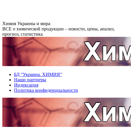
Перейти
к
содержанию
Химия Украины и мира
ВСЕ о химической продукции – новости, цены, анализ,
прогноз, статистика
БД “Украина. ХИМИЯ”
Наши партнеры
Индексация
Политика конфиденциальности