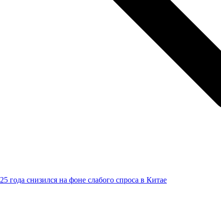
25 года снизился на фоне слабого спроса в Китае