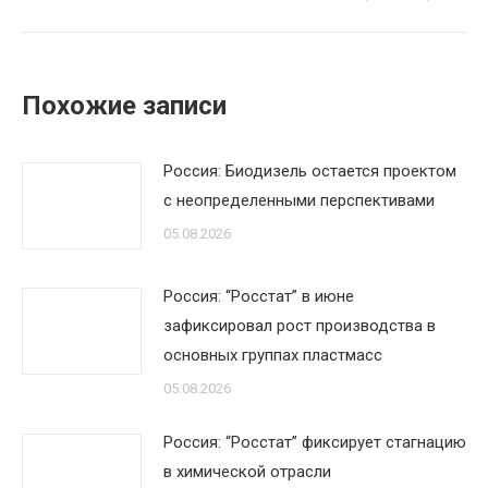
Похожие записи
Россия: Биодизель остается проектом
с неопределенными перспективами
05.08.2026
Россия: “Росстат” в июне
зафиксировал рост производства в
основных группах пластмасс
05.08.2026
Россия: “Росстат” фиксирует стагнацию
в химической отрасли