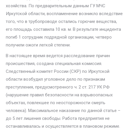
хозяйства. По предварительным данным ГУ МЧС
Иркутской области, воспламенение возникло вследствие
того, что в трубопроводе остались горючие вещества,
его площадь составила 10 кв. м. В результате инцидента
погиб 1 сотрудник подрядной организации, четверо
получили ожоги легкой степени.
В настоящее время ведется расследование причин
происшествия, создана специальная комиссия.
Следственный комитет России (СКР) по Иркутской
области возбудил уголовное дело по признакам
преступления, предусмотренного ч. 2 ст. 217 УК РФ
(нарушение правил безопасности на взрывоопасных
объектах, повлекшее по неосторожности смерть
человека). Максимальное наказание по данной статье –
до 5 лет лишения свободы. Работа предприятия не
останавливалась и осуществляется в плановом режиме.