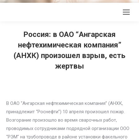
Россия: в ОАО “Ангарская
нефтехимическая компания”
(АНХК) произошел взрыв, есть
жертвы
В ОАО “Ангарская нефтехимическая компания” (АНХК,
принадлежит “Роснефти”) 10 апреля произошел пожар.
Возгорание произошло во время сварочных работ,
проводимых сотрудниками подрядной организации ООО
“РЭМ” на трубопроводе в районе установки факельного