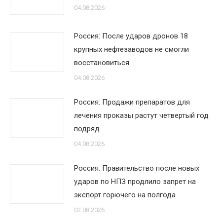
04.08.2026
Россия: После ударов дронов 18
крупных нефтезаводов не смогли
восстановиться
04.08.2026
Россия: Продажи препаратов для
лечения проказы растут четвертый год
подряд
04.08.2026
Россия: Правительство после новых
ударов по НПЗ продлило запрет на
экспорт горючего на полгода
02.08.2026