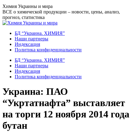
Перейти
Химия Украины и мира
к
ВСЕ о химической продукции – новости, цены, анализ,
содержанию
прогноз, статистика
БД “Украина. ХИМИЯ”
Наши партнеры
Индексация
Политика конфиденциальности
БД “Украина. ХИМИЯ”
Наши партнеры
Индексация
Политика конфиденциальности
Украина: ПАО
“Укртатнафта” выставляет
на торги 12 ноября 2014 года
бутан