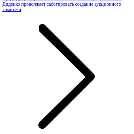
запись:
Диденко продолжает саботировать создание аукционного
комитета