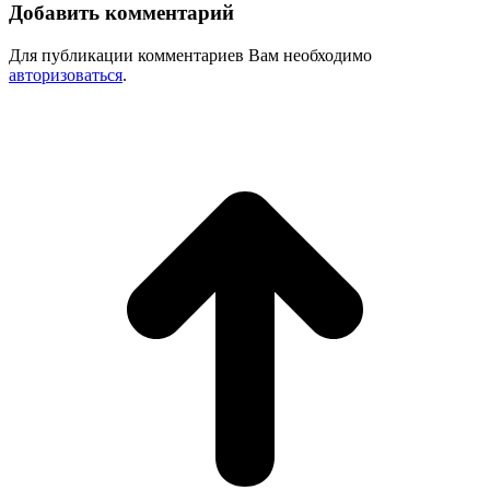
Добавить комментарий
Для публикации комментариев Вам необходимо
авторизоваться
.
В