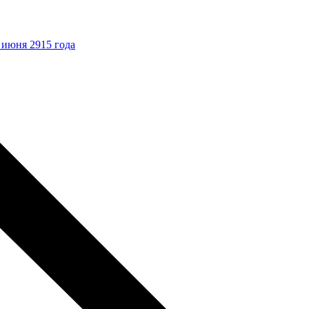
 июня 2915 года