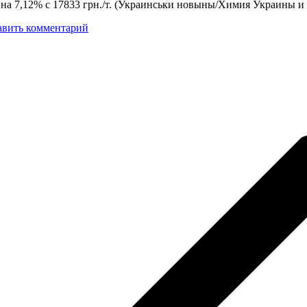
на 7,12% с 17833 грн./т. (Украинськи новыны/Химия Украины и
авить комментарий