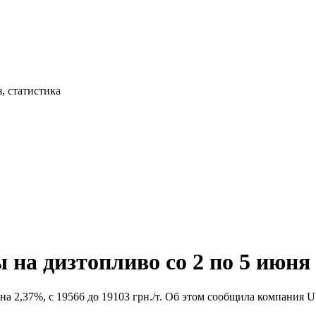
, статистика
на дизтопливо со 2 по 5 июня 
на 2,37%, с 19566 до 19103 грн./т. Об этом сообщила компания