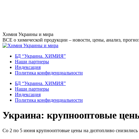
Перейти
Химия Украины и мира
к
ВСЕ о химической продукции – новости, цены, анализ, прогноз
содержанию
БД “Украина. ХИМИЯ”
Наши партнеры
Индексация
Политика конфиденциальности
БД “Украина. ХИМИЯ”
Наши партнеры
Индексация
Политика конфиденциальности
Украина: крупнооптовые цены 
Со 2 по 5 июня крупнооптовые цены на дизтопливо снизились 