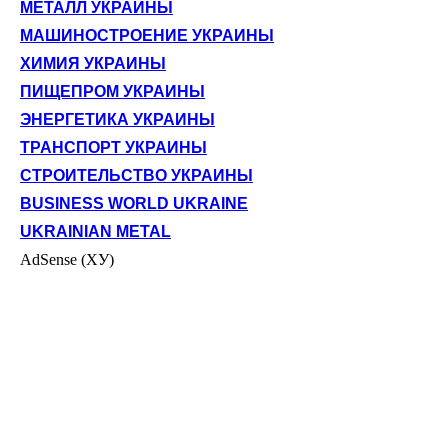
МЕТАЛЛ УКРАИНЫ
МАШИНОСТРОЕНИЕ УКРАИНЫ
ХИМИЯ УКРАИНЫ
ПИЩЕПРОМ УКРАИНЫ
ЭНЕРГЕТИКА УКРАИНЫ
ТРАНСПОРТ УКРАИНЫ
СТРОИТЕЛЬСТВО УКРАИНЫ
BUSINESS WORLD UKRAINE
UKRAINIAN METAL
AdSense (ХУ)