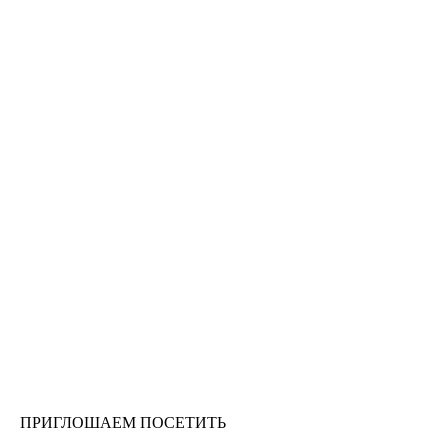
ПРИГЛОШАЕМ ПОСЕТИТЬ