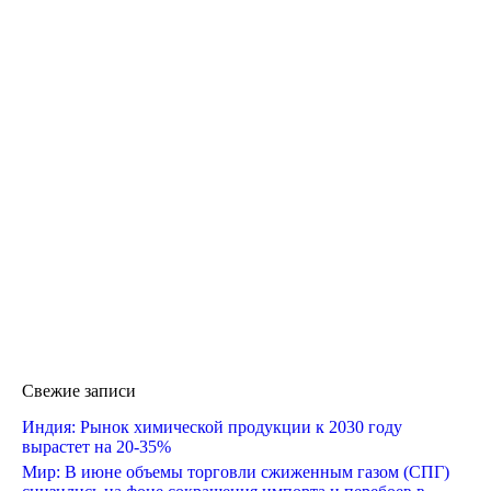
Свежие записи
Индия: Рынок химической продукции к 2030 году
вырастет на 20-35%
Мир: В июне объемы торговли сжиженным газом (СПГ)