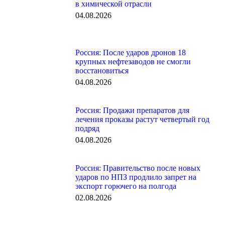
в химической отрасли
04.08.2026
Россия: После ударов дронов 18
крупных нефтезаводов не смогли
восстановиться
04.08.2026
Россия: Продажи препаратов для
лечения проказы растут четвертый год
подряд
04.08.2026
Россия: Правительство после новых
ударов по НПЗ продлило запрет на
экспорт горючего на полгода
02.08.2026