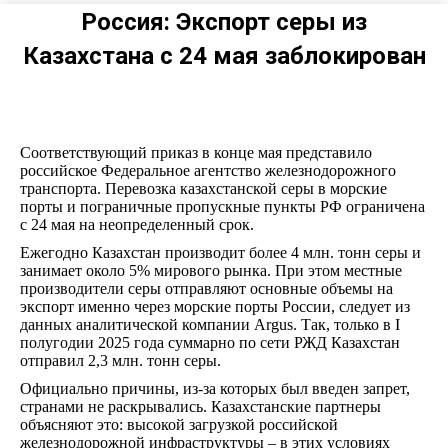
Россия: Экспорт серы из
Казахстана с 24 мая заблокирован
Соответствующий приказ в конце мая представило
российское Федеральное агентство железнодорожного
транспорта. Перевозка казахстанской серы в морские
порты и пограничные пропускные пункты РФ ограничена
с 24 мая на неопределенный срок.
Ежегодно Казахстан производит более 4 млн. тонн серы и
занимает около 5% мирового рынка. При этом местные
производители серы отправляют основные объемы на
экспорт именно через морские порты России, следует из
данных аналитической компании Argus. Так, только в I
полугодии 2025 года суммарно по сети РЖД Казахстан
отправил 2,3 млн. тонн серы.
Официально причины, из-за которых был введен запрет,
странами не раскрывались. Казахстанские партнеры
объясняют это: высокой загрузкой российской
железнодорожной инфраструктуры – в этих условиях