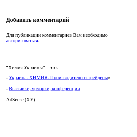
Добавить комментарий
Для публикации комментариев Вам необходимо
авторизоваться
.
“Химия Украины” – это:
-
Украина. ХИМИЯ. Производители и трейдеры
»
-
Выставки, ярмарки, конференции
AdSense (ХУ)