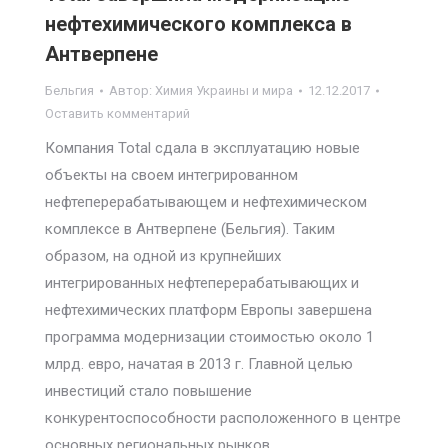
нефтехимического комплекса в
Антверпене
Бельгия
Автор:
Химия Украины и мира
12.12.2017
Оставить комментарий
Компания Total сдала в эксплуатацию новые
объекты на своем интегрированном
нефтеперерабатывающем и нефтехимическом
комплексе в Антверпене (Бельгия). Таким
образом, на одной из крупнейших
интегрированных нефтеперерабатывающих и
нефтехимических платформ Европы завершена
программа модернизации стоимостью около 1
млрд. евро, начатая в 2013 г. Главной целью
инвестиций стало повышение
конкурентоспособности расположенного в центре
основных региональных рынков