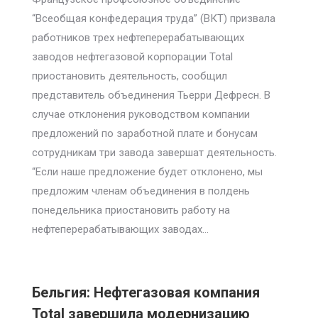
“Всеобщая конфедерация труда” (ВКТ) призвала
работников трех нефтеперерабатывающих
заводов нефтегазовой корпорации Total
приостановить деятельность, сообщил
представитель объединения Тьерри Дефресн. В
случае отклонения руководством компании
предложений по заработной плате и бонусам
сотрудникам три завода завершат деятельность.
“Если наше предложение будет отклонено, мы
предложим членам объединения в полдень
понедельника приостановить работу на
нефтеперерабатывающих заводах…
Бельгия: Нефтегазовая компания
Total завершила модернизацию