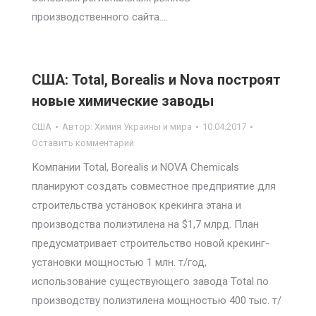
производственного сайта.…
США: Total, Borealis и Nova построят
новые химические заводы
США
Автор:
Химия Украины и мира
10.04.2017
Оставить комментарий
Компании Total, Borealis и NOVA Chemicals
планируют создать совместное предприятие для
строительства установок крекинга этана и
производства полиэтилена на $1,7 млрд. План
предусматривает строительство новой крекинг-
установки мощностью 1 млн. т/год,
использование существующего завода Total по
производству полиэтилена мощностью 400 тыс. т/