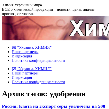
Перейти
Химия Украины и мира
к
ВСЕ о химической продукции – новости, цены, анализ,
содержанию
прогноз, статистика
БД “Украина. ХИМИЯ”
Наши партнеры
Индексация
Политика конфиденциальности
БД “Украина. ХИМИЯ”
Наши партнеры
Индексация
Политика конфиденциальности
Архив тэгов:
удобрения
Россия: Квота на экспорт серы увеличена на 500