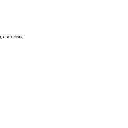
, статистика