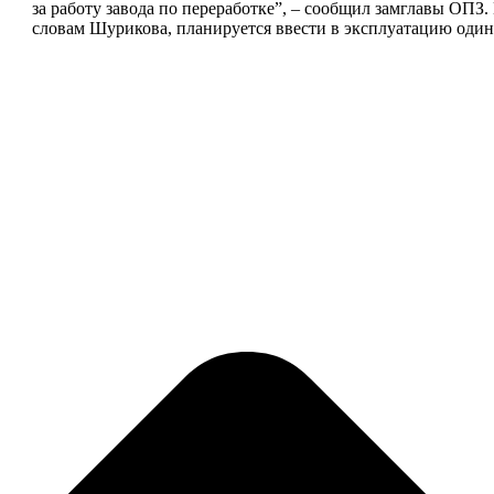
за работу завода по переработке”, – сообщил замглавы ОПЗ.
словам Шурикова, планируется ввести в эксплуатацию од