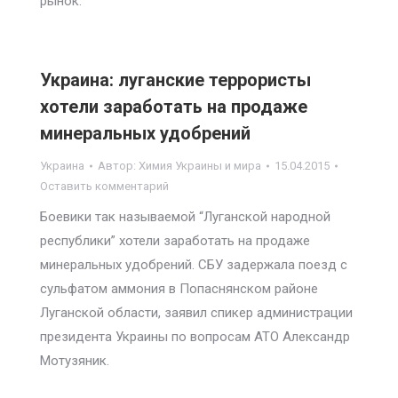
рынок.
Украина: луганские террористы
хотели заработать на продаже
минеральных удобрений
Украина
Автор:
Химия Украины и мира
15.04.2015
Оставить комментарий
Боевики так называемой “Луганской народной
республики” хотели заработать на продаже
минеральных удобрений. СБУ задержала поезд с
сульфатом аммония в Попаснянском районе
Луганской области, заявил спикер администрации
президента Украины по вопросам АТО Александр
Мотузяник.