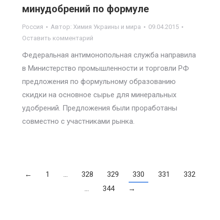
минудобрений по формуле
Россия
Автор:
Химия Украины и мира
09.04.2015
Оставить комментарий
Федеральная антимонопольная служба направила
в Министерство промышленности и торговли РФ
предложения по формульному образованию
скидки на основное сырье для минеральных
удобрений. Предложения были проработаны
совместно с участниками рынка.
←
1
…
328
329
330
331
332
…
344
→