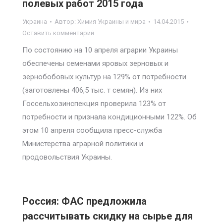
полевых работ 2015 года
Украина
Автор:
Химия Украины и мира
14.04.2015
Оставить комментарий
По состоянию на 10 апреля аграрии Украины
обеспечены семенами яровых зерновых и
зернобобовых культур на 129% от потребности
(заготовлены 406,5 тыс. т семян). Из них
Госсельхозинспекция проверила 123% от
потребности и признала кондиционными 122%. Об
этом 10 апреля сообщила пресс-служба
Министерства аграрной политики и
продовольствия Украины.
Россия: ФАС предложила
рассчитывать скидку на сырье для