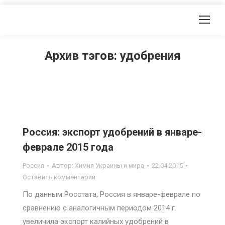
Архив тэгов:
удобрения
Россия: экспорт удобрений в январе-
феврале 2015 года
Россия
Автор:
Химия Украины и мира
22.04.2015
Оставить комментарий
По данным Росстата, Россия в январе-феврале по
сравнению с аналогичным периодом 2014 г.
увеличила экспорт калийных удобрений в