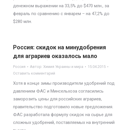
денежном выражении на 33,5% до $470 млн., за
февраль по сравнению с январем – на 47,2% до
$280 млн.
Россия: скидок на минудобрения
для аграриев оказалось мало
Россия
Автор:
Химия Украины и мира
15.04.2015
Оставить комментарий
Хотя в конце зимы производители удобрений под
давлением ФАС и Минсельхоза согласились
заморозить цены для российских аграриев,
правительство подготовило новые предложения.
ФАС разработала формулу скидок на сырье для
сложных удобрений, поставляемых на внутренний