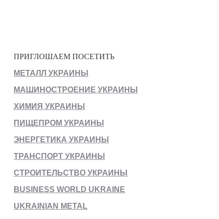
ПРИГЛОШАЕМ ПОСЕТИТЬ
МЕТАЛЛ УКРАИНЫ
МАШИНОСТРОЕНИЕ УКРАИНЫ
ХИМИЯ УКРАИНЫ
ПИЩЕПРОМ УКРАИНЫ
ЭНЕРГЕТИКА УКРАИНЫ
ТРАНСПОРТ УКРАИНЫ
СТРОИТЕЛЬСТВО УКРАИНЫ
BUSINESS WORLD UKRAINE
UKRAINIAN METAL