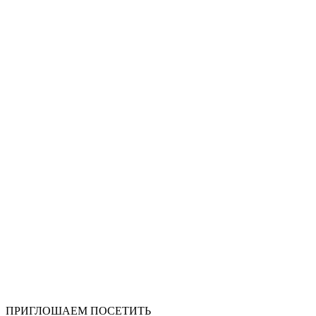
ПРИГЛОШАЕМ ПОСЕТИТЬ