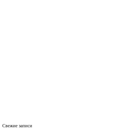
Свежие записи