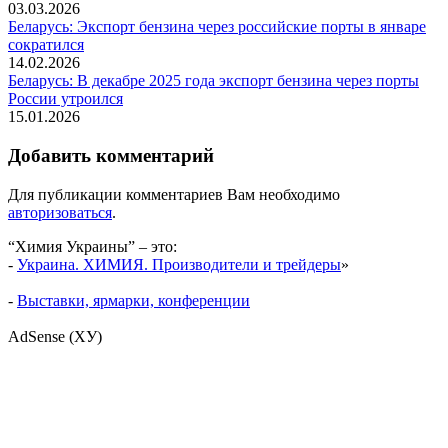
03.03.2026
Беларусь: Экспорт бензина через российские порты в январе
сократился
14.02.2026
Беларусь: В декабре 2025 года экспорт бензина через порты
России утроился
15.01.2026
Добавить комментарий
Для публикации комментариев Вам необходимо
авторизоваться
.
“Химия Украины” – это:
-
Украина. ХИМИЯ. Производители и трейдеры
»
-
Выставки, ярмарки, конференции
AdSense (ХУ)