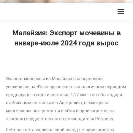
Малайзия: Экспорт мочевины в
январе-июле 2024 года вырос
Экспорт мочевины из Малайзии в январе-июле
увеличился на 4% по сравнению с аналогичным периодом
предыдущего года и составил 1,17 млн. тонн благодаря
стабильным поставкам в Австралию, несмотря на
многочисленные ремонты и сбои в производстве на
заводах государственного производителя Petronas.
Petronas останавливал свой завод по производству