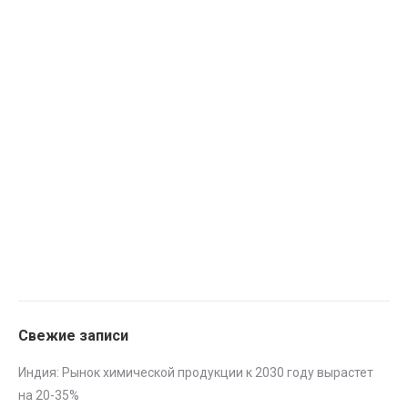
Свежие записи
Индия: Рынок химической продукции к 2030 году вырастет
на 20-35%