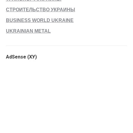
СТРОИТЕЛЬСТВО УКРАИНЫ
BUSINESS WORLD UKRAINE
UKRAINIAN METAL
AdSense (ХУ)