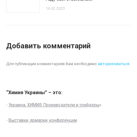
16.02.2023
Добавить комментарий
Для публикации комментариев Вам необходимо
авторизоваться
.
“Химия Украины” – это:
-
Украина. ХИМИЯ. Производители и трейдеры
»
-
Выставки, ярмарки, конференции