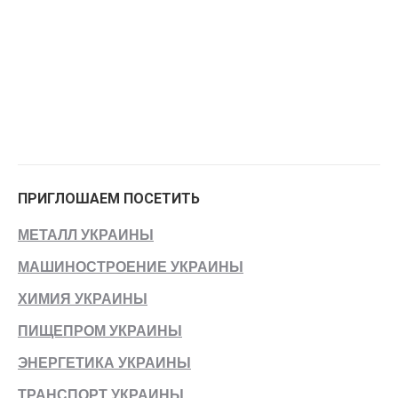
ПРИГЛОШАЕМ ПОСЕТИТЬ
МЕТАЛЛ УКРАИНЫ
МАШИНОСТРОЕНИЕ УКРАИНЫ
ХИМИЯ УКРАИНЫ
ПИЩЕПРОМ УКРАИНЫ
ЭНЕРГЕТИКА УКРАИНЫ
ТРАНСПОРТ УКРАИНЫ