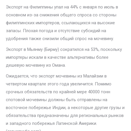
Экспорт на Филиппины упал на 44% с января по июль в
основном из-за снижения общего спроса со стороны
филиппинских импортеров, ссылающихся на высокие
запасы. Плохая погода и отсутствие субсидий на
удобрения также снизили общий спрос на мочевину.
Экспорт в Мьянму (Бирму) сократился на 53%, поскольку
импортеры искали в качестве альтернативы более
дешевую мочевину из Омана.
Ожидается, что экспорт мочевины из Малайзии в
четвертом квартале этого года увеличится. Помимо
срочных обязательств по крайней мере 40000 тонн
спотовой мочевины должны быть отправлены на
восточное побережье Индии, а некоторые другие грузы и
обязательства предназначены для региональных рынков
и западного побережья Латинской Америки.