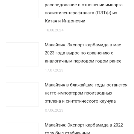
расследование в отношении импорта
полиэтилентерефталата (ПЭТФ) из
Китая и Индонезии
18.08.2024
Малайзия: Экспорт карбамида в мае
2023 года вырос по сравнению с
аналогичным периодом годом ранее
17.07.2023
Малайзия в ближайшие годы останется
нетто-импортером производных
этилена и синтетического каучука
07.06.2023
Малайзия: Экспорт карбамида в 2022
году был стабильным