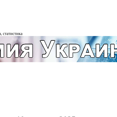
, статистика