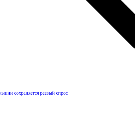
мынии сохраняется резвый спрос