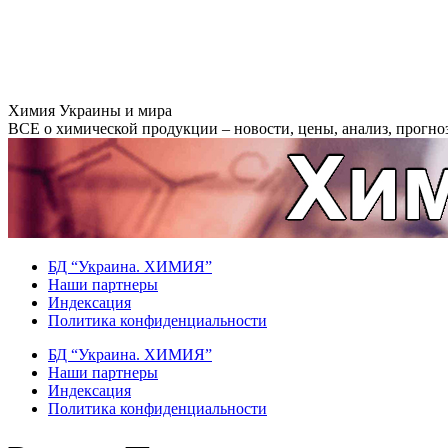
Перейти
Химия Украины и мира
к
ВСЕ о химической продукции – новости, цены, анализ, прогноз
содержанию
БД “Украина. ХИМИЯ”
Наши партнеры
Индексация
Политика конфиденциальности
БД “Украина. ХИМИЯ”
Наши партнеры
Индексация
Политика конфиденциальности