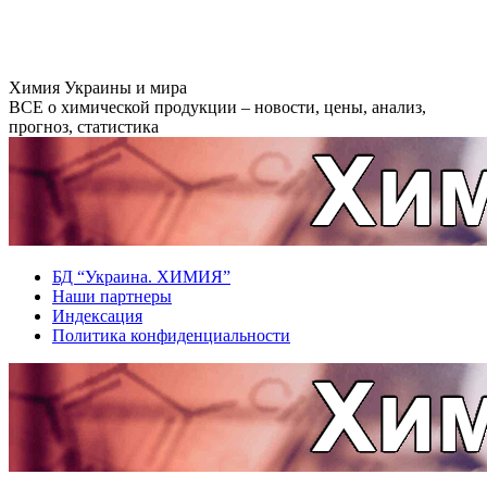
Перейти
к
содержанию
Химия Украины и мира
ВСЕ о химической продукции – новости, цены, анализ,
прогноз, статистика
БД “Украина. ХИМИЯ”
Наши партнеры
Индексация
Политика конфиденциальности