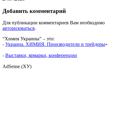
Добавить комментарий
Для публикации комментариев Вам необходимо
авторизоваться
.
“Химия Украины” – это:
-
Украина. ХИМИЯ. Производители и трейдеры
»
-
Выставки, ярмарки, конференции
AdSense (ХУ)