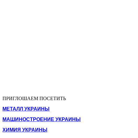
ПРИГЛОШАЕМ ПОСЕТИТЬ
МЕТАЛЛ УКРАИНЫ
МАШИНОСТРОЕНИЕ УКРАИНЫ
ХИМИЯ УКРАИНЫ