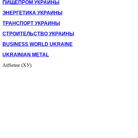
ПИЩЕПРОМ УКРАИНЫ
ЭНЕРГЕТИКА УКРАИНЫ
ТРАНСПОРТ УКРАИНЫ
СТРОИТЕЛЬСТВО УКРАИНЫ
BUSINESS WORLD UKRAINE
UKRAINIAN METAL
AdSense (ХУ)