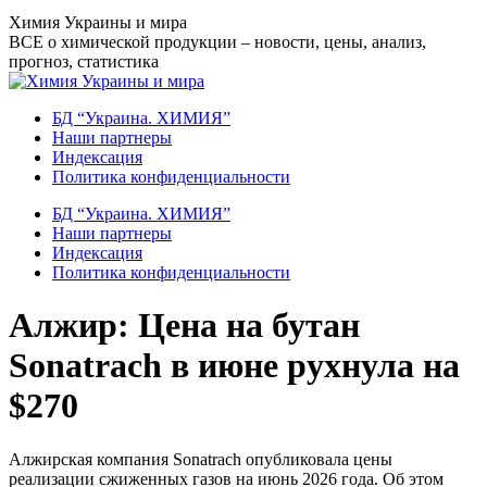
Перейти
Химия Украины и мира
к
ВСЕ о химической продукции – новости, цены, анализ,
содержанию
прогноз, статистика
БД “Украина. ХИМИЯ”
Наши партнеры
Индексация
Политика конфиденциальности
БД “Украина. ХИМИЯ”
Наши партнеры
Индексация
Политика конфиденциальности
Алжир: Цена на бутан
Sonatrach в июне рухнула на
$270
Алжирская компания Sonatrach опубликовала цены
реализации сжиженных газов на июнь 2026 года. Об этом