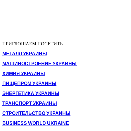
ПРИГЛОШАЕМ ПОСЕТИТЬ
МЕТАЛЛ УКРАИНЫ
МАШИНОСТРОЕНИЕ УКРАИНЫ
ХИМИЯ УКРАИНЫ
ПИЩЕПРОМ УКРАИНЫ
ЭНЕРГЕТИКА УКРАИНЫ
ТРАНСПОРТ УКРАИНЫ
СТРОИТЕЛЬСТВО УКРАИНЫ
BUSINESS WORLD UKRAINE