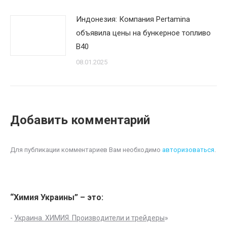
Индонезия: Компания Pertamina
объявила цены на бункерное топливо
B40
08.01.2025
Добавить комментарий
Для публикации комментариев Вам необходимо
авторизоваться
.
“Химия Украины” – это:
-
Украина. ХИМИЯ. Производители и трейдеры
»