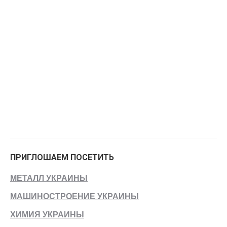
ПРИГЛОШАЕМ ПОСЕТИТЬ
МЕТАЛЛ УКРАИНЫ
МАШИНОСТРОЕНИЕ УКРАИНЫ
ХИМИЯ УКРАИНЫ