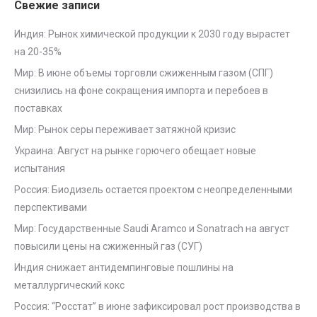
Свежие записи
Индия: Рынок химической продукции к 2030 году вырастет
на 20-35%
Мир: В июне объемы торговли сжиженным газом (СПГ)
снизились на фоне сокращения импорта и перебоев в
поставках
Мир: Рынок серы переживает затяжной кризис
Украина: Август на рынке горючего обещает новые
испытания
Россия: Биодизель остается проектом с неопределенными
перспективами
Мир: Государственные Saudi Aramco и Sonatrach на август
повысили цены на сжиженный газ (СУГ)
Индия снижает антидемпинговые пошлины на
металлургический кокс
Россия: “Росстат” в июне зафиксировал рост производства в