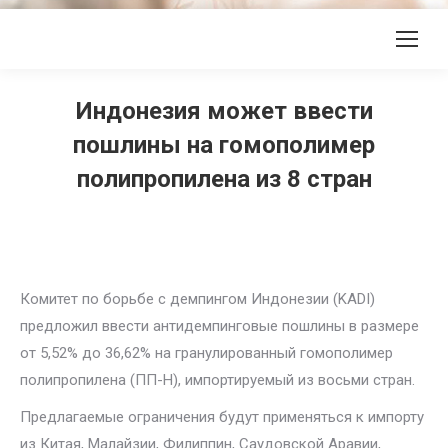
Индонезия может ввести
пошлины на гомополимер
полипропилена из 8 стран
Комитет по борьбе с демпингом Индонезии (KADI)
предложил ввести антидемпинговые пошлины в размере
от 5,52% до 36,62% на гранулированный гомополимер
полипропилена (ПП-H), импортируемый из восьми стран.
Предлагаемые ограничения будут применяться к импорту
из Китая, Малайзии, Филиппин, Саудовской Аравии,