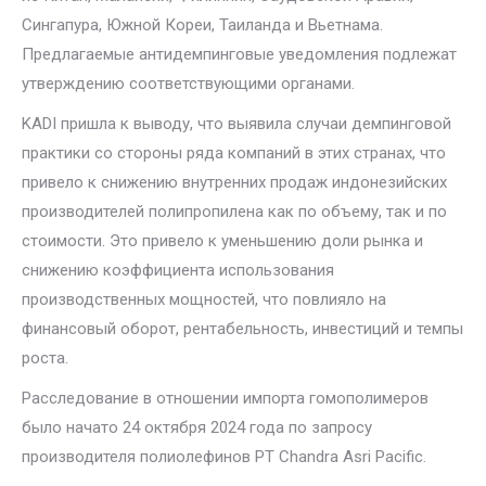
Сингапура, Южной Кореи, Таиланда и Вьетнама.
Предлагаемые антидемпинговые уведомления подлежат
утверждению соответствующими органами.
KADI пришла к выводу, что выявила случаи демпинговой
практики со стороны ряда компаний в этих странах, что
привело к снижению внутренних продаж индонезийских
производителей полипропилена как по объему, так и по
стоимости. Это привело к уменьшению доли рынка и
снижению коэффициента использования
производственных мощностей, что повлияло на
финансовый оборот, рентабельность, инвестиций и темпы
роста.
Расследование в отношении импорта гомополимеров
было начато 24 октября 2024 года по запросу
производителя полиолефинов PT Chandra Asri Pacific.