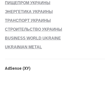
ПИЩЕПРОМ УКРАИНЫ
ЭНЕРГЕТИКА УКРАИНЫ
ТРАНСПОРТ УКРАИНЫ
СТРОИТЕЛЬСТВО УКРАИНЫ
BUSINESS WORLD UKRAINE
UKRAINIAN METAL
AdSense (ХУ)