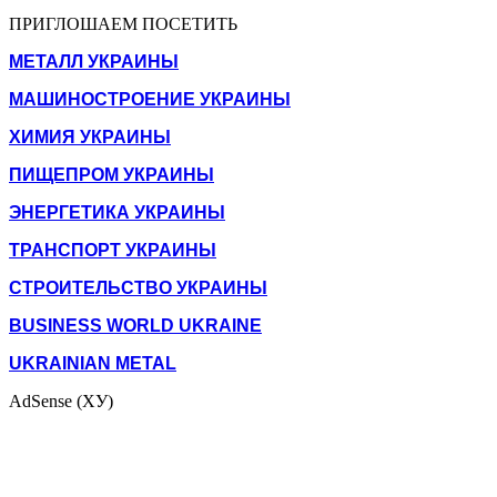
ПРИГЛОШАЕМ ПОСЕТИТЬ
МЕТАЛЛ УКРАИНЫ
МАШИНОСТРОЕНИЕ УКРАИНЫ
ХИМИЯ УКРАИНЫ
ПИЩЕПРОМ УКРАИНЫ
ЭНЕРГЕТИКА УКРАИНЫ
ТРАНСПОРТ УКРАИНЫ
СТРОИТЕЛЬСТВО УКРАИНЫ
BUSINESS WORLD UKRAINE
UKRAINIAN METAL
AdSense (ХУ)