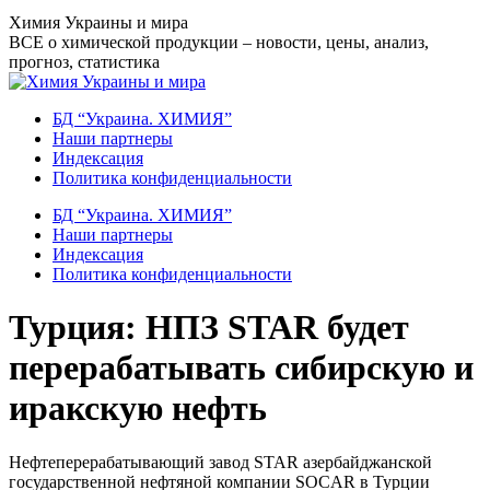
Перейти
Химия Украины и мира
к
ВСЕ о химической продукции – новости, цены, анализ,
содержанию
прогноз, статистика
БД “Украина. ХИМИЯ”
Наши партнеры
Индексация
Политика конфиденциальности
БД “Украина. ХИМИЯ”
Наши партнеры
Индексация
Политика конфиденциальности
Турция: НПЗ STAR будет
перерабатывать сибирскую и
иракскую нефть
Нефтеперерабатывающий завод STAR азербайджанской
государственной нефтяной компании SOCAR в Турции