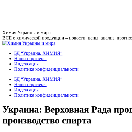
Перейти
Химия Украины и мира
к
ВСЕ о химической продукции – новости, цены, анализ, прогноз
содержанию
БД “Украина. ХИМИЯ”
Наши партнеры
Индексация
Политика конфиденциальности
БД “Украина. ХИМИЯ”
Наши партнеры
Индексация
Политика конфиденциальности
Украина: Верховная Рада прог
производство спирта