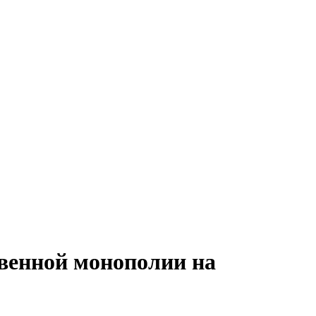
твенной монополии на