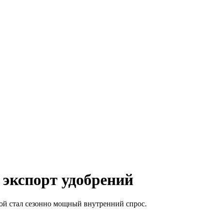
 экспорт удобрений
ой стал сезонно мощный внутренний спрос.