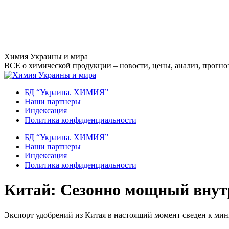
Перейти
Химия Украины и мира
к
ВСЕ о химической продукции – новости, цены, анализ, прогноз
содержанию
БД “Украина. ХИМИЯ”
Наши партнеры
Индексация
Политика конфиденциальности
БД “Украина. ХИМИЯ”
Наши партнеры
Индексация
Политика конфиденциальности
Китай: Сезонно мощный внутр
Экспорт удобрений из Китая в настоящий момент сведен к ми