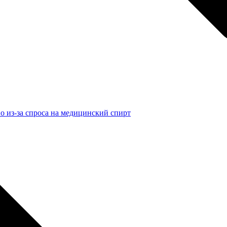
о из-за спроса на медицинский спирт