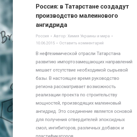
Россия: в Татарстане создадут
производство малеинового
ангидрида
Россия
Автор:
Химия Украины и мира
10.06.2015
Оставить комментарий
В нефтехимической отрасли Татарстана
развитию импортозамещающих направлений
мешает отсутствие необходимой сырьевой
базы. В настоящее время руководство
региона рассматривает возможность
реализации проекта по строительству
мощностей, производящих малеиновый
ангидрид. Это соединение является основой
для получения отвердителей эпоксидных
смол, ингибиторов, различных добавок и
пластификаторов.