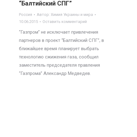
“Балтийский СПГ”
Россия
Автор:
Химия Украины и мира
10.06.2015
Оставить комментарий
“Газпром” не исключает привлечения
партнеров в проект “Балтийский СПГ”, в
ближайшее время планирует выбрать
технологию сжижения газа, сообщил
заместитель председателя правления
“Газпрома” Александр Медведев.