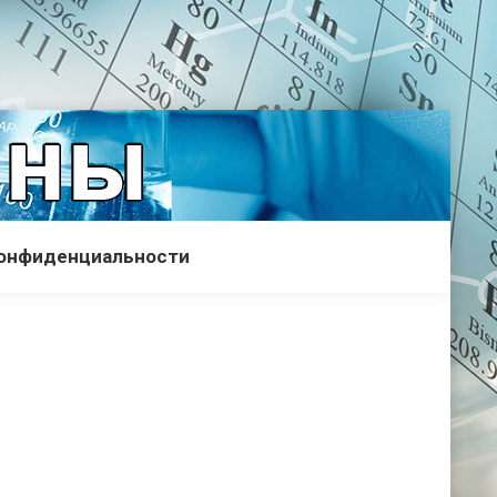
конфиденциальности