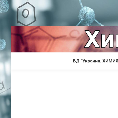
БД “Украина. ХИМИЯ