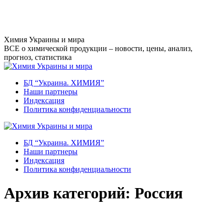
Перейти
к
содержанию
Химия Украины и мира
ВСЕ о химической продукции – новости, цены, анализ,
прогноз, статистика
БД “Украина. ХИМИЯ”
Наши партнеры
Индексация
Политика конфиденциальности
БД “Украина. ХИМИЯ”
Наши партнеры
Индексация
Политика конфиденциальности
Архив категорий:
Россия