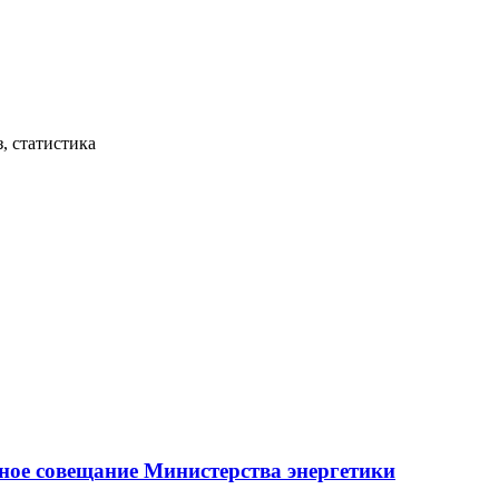
, статистика
ное совещание Министерства энергетики