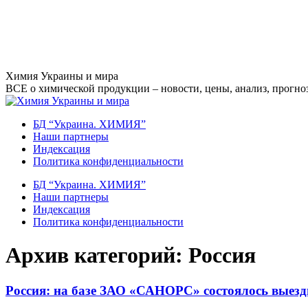
Перейти
Химия Украины и мира
к
ВСЕ о химической продукции – новости, цены, анализ, прогноз
содержанию
БД “Украина. ХИМИЯ”
Наши партнеры
Индексация
Политика конфиденциальности
БД “Украина. ХИМИЯ”
Наши партнеры
Индексация
Политика конфиденциальности
Архив категорий:
Россия
Россия: на базе ЗАО «САНОРС» состоялось выезд