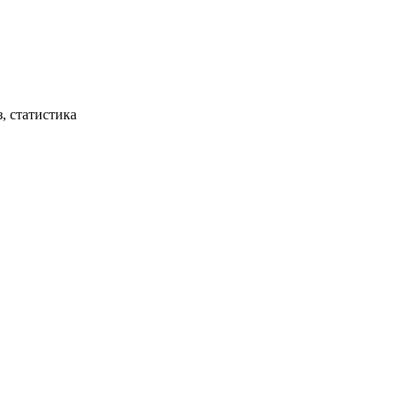
, статистика