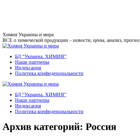
Перейти
Химия Украины и мира
к
ВСЕ о химической продукции – новости, цены, анализ, прогноз
содержанию
БД “Украина. ХИМИЯ”
Наши партнеры
Индексация
Политика конфиденциальности
БД “Украина. ХИМИЯ”
Наши партнеры
Индексация
Политика конфиденциальности
Архив категорий:
Россия