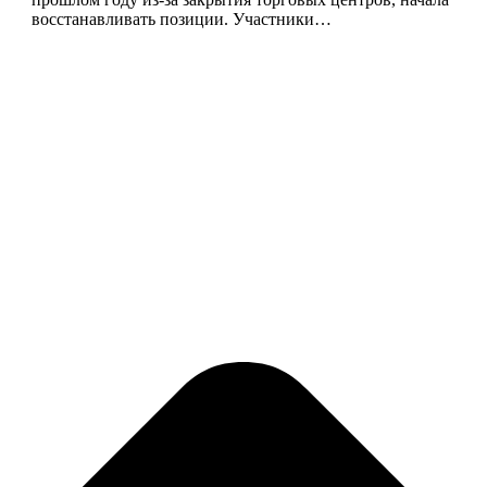
восстанавливать позиции. Участники…